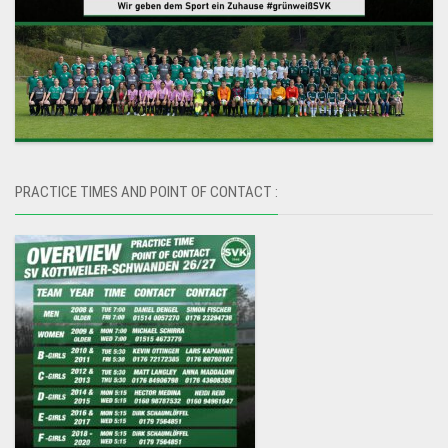
PRACTICE TIMES AND POINT OF CONTACT :