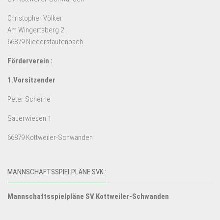
Christopher Völker
Am Wingertsberg 2
66879 Niederstaufenbach
Förderverein :
1.Vorsitzender
Peter Scherne
Sauerwiesen 1
66879 Kottweiler-Schwanden
MANNSCHAFTSSPIELPLÄNE SVK :
Mannschaftsspielpläne SV Kottweiler-Schwanden