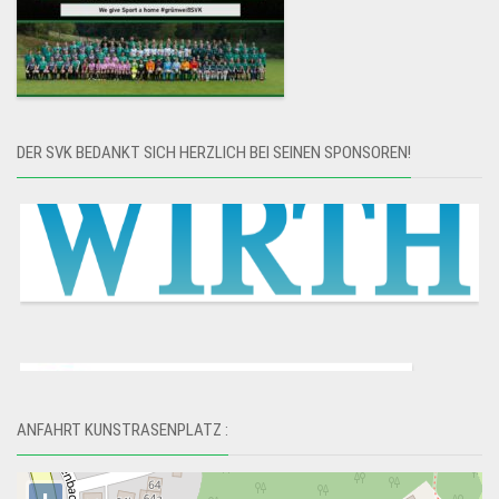
DER SVK BEDANKT SICH HERZLICH BEI SEINEN SPONSOREN!
ANFAHRT KUNSTRASENPLATZ :