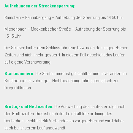
Aufhebungen der Streckensperrung:
Ramstein – Bahnübergang – Aufhebung der Sperrung bis 14:50 Uhr.
Miesenbach – Mackenbacher Straße – Aufhebung der Sperrung bis
15:15 Uhr.
Die Straßen hinter dem Schlussfahrzeug bzw. nach den angegebenen
Zeiten sind nicht mehr gesperrt. In diesem Fall geschieht das Laufen
auf eigene Verantwortung.
Startnummern:
Die Startnummer ist gut sichtbar und unverändert im
Brustbereich anzubringen. Nichtbeachtung führt automatisch zur
Disqualifikation.
Brutto,- und Nettozeiten:
Die Auswertung des Laufes erfolgt nach
den Bruttozeiten. Dies ist nach der Leichtathletikordnung des
Deutschen Leichtathletik Verbandes so vorgegeben und wird daher
auch bei unserem Lauf angewandt.