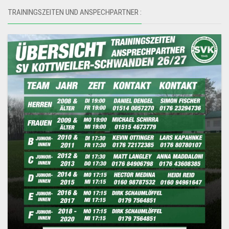
TRAININGSZEITEN UND ANSPECHPARTNER :