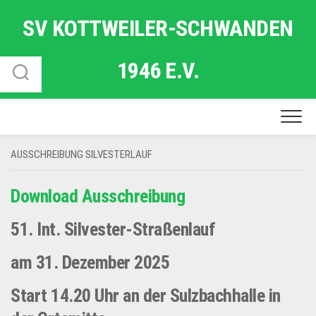
Skip
SV KOTTWEILER-SCHWANDEN
to
content
1946 E.V.
AUSSCHREIBUNG SILVESTERLAUF
Download Ausschreibung
51. Int. Silvester-Straßenlauf
am 31. Dezember 2025
Start 14.20 Uhr an der Sulzbachhalle in