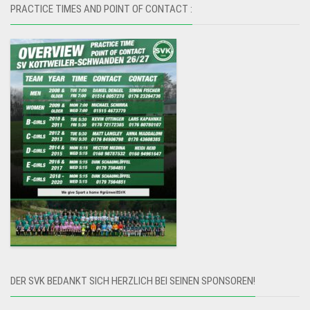
PRACTICE TIMES AND POINT OF CONTACT :
DER SVK BEDANKT SICH HERZLICH BEI SEINEN SPONSOREN!