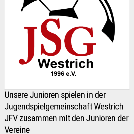
Unsere Junioren spielen in der
Jugendspielgemeinschaft Westrich
JFV zusammen mit den Junioren der
Vereine