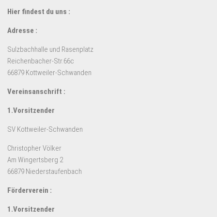
Hier findest du uns :
Adresse :
Sulzbachhalle und Rasenplatz
Reichenbacher-Str.66c
66879 Kottweiler-Schwanden
Vereinsanschrift :
1.Vorsitzender
SV Kottweiler-Schwanden
Christopher Völker
Am Wingertsberg 2
66879 Niederstaufenbach
Förderverein :
1.Vorsitzender