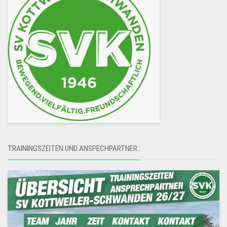
TRAININGSZEITEN UND ANSPECHPARTNER :