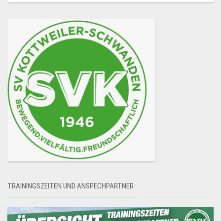
TRAININGSZEITEN UND ANSPECHPARTNER :