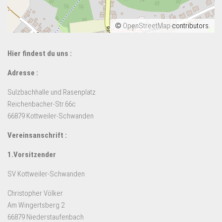
©
OpenStreetMap
contributors.
Hier findest du uns :
Adresse :
Sulzbachhalle und Rasenplatz
Reichenbacher-Str.66c
66879 Kottweiler-Schwanden
Vereinsanschrift :
1.Vorsitzender
SV Kottweiler-Schwanden
Christopher Völker
Am Wingertsberg 2
66879 Niederstaufenbach