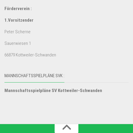
Förderverein :
1.Vorsitzender
Peter Scherne
Sauerwiesen 1
66879 Kottweiler-Schwanden
MANNSCHAFTSSPIELPLÄNE SVK :
Mannschaftsspielpläne SV Kottweiler-Schwanden