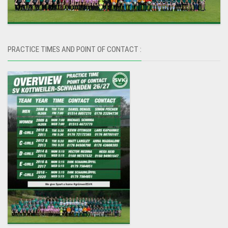
PRACTICE TIMES AND POINT OF CONTACT :