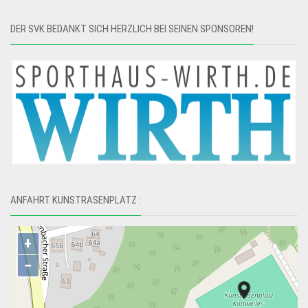
DER SVK BEDANKT SICH HERZLICH BEI SEINEN SPONSOREN!
ANFAHRT KUNSTRASENPLATZ :
+
−