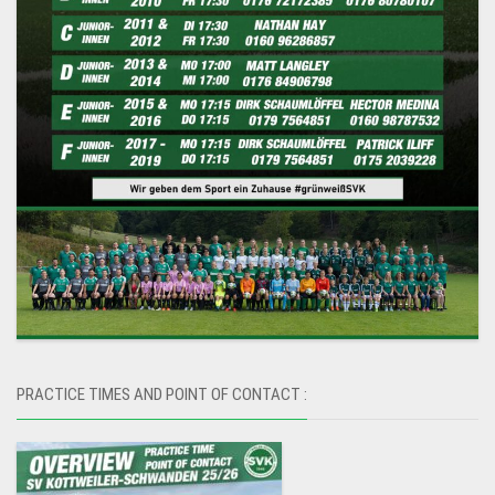
PRACTICE TIMES AND POINT OF CONTACT :