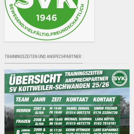
TRAININGSZEITEN UND ANSPECHPARTNER :