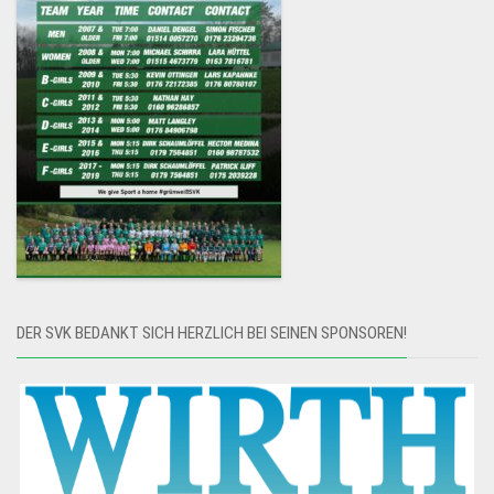
DER SVK BEDANKT SICH HERZLICH BEI SEINEN SPONSOREN!