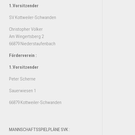
1.Vorsitzender
SV Kottweiler-Schwanden
Christopher Völker
Am Wingertsberg 2
66879 Niederstaufenbach
Förderverein :
1.Vorsitzender
Peter Scherne
Sauerwiesen 1
66879 Kottweiler-Schwanden
MANNSCHAFTSSPIELPLÄNE SVK :