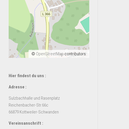
©
OpenStreetMap
contributors.
Hier findest du uns :
Adresse :
Sulzbachhalle und Rasenplatz
Reichenbacher-Str.66c
66879 Kottweiler-Schwanden
Vereinsanschrift :