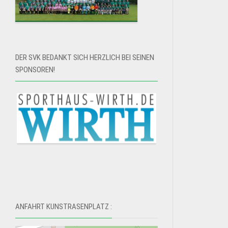
DER SVK BEDANKT SICH HERZLICH BEI SEINEN
SPONSOREN!
ANFAHRT KUNSTRASENPLATZ :