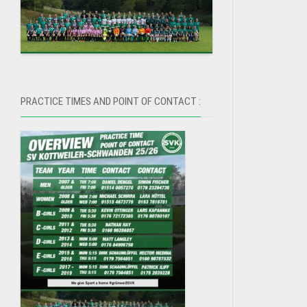
PRACTICE TIMES AND POINT OF CONTACT :