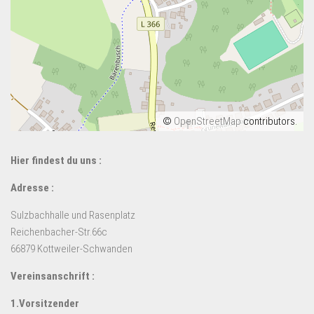
©
OpenStreetMap
contributors.
Hier findest du uns :
Adresse :
Sulzbachhalle und Rasenplatz
Reichenbacher-Str.66c
66879 Kottweiler-Schwanden
Vereinsanschrift :
1.Vorsitzender