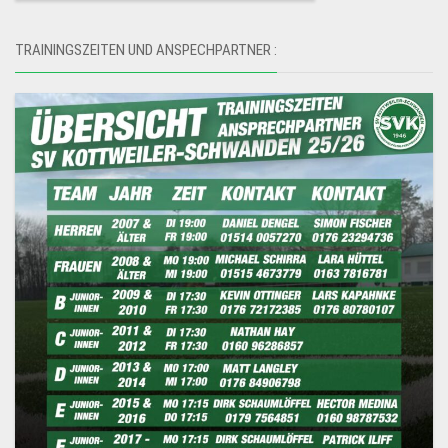
TRAININGSZEITEN UND ANSPECHPARTNER :