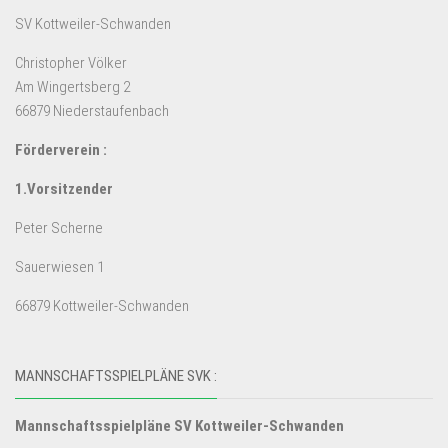
SV Kottweiler-Schwanden
Christopher Völker
Am Wingertsberg 2
66879 Niederstaufenbach
Förderverein :
1.Vorsitzender
Peter Scherne
Sauerwiesen 1
66879 Kottweiler-Schwanden
MANNSCHAFTSSPIELPLÄNE SVK :
Mannschaftsspielpläne SV Kottweiler-Schwanden