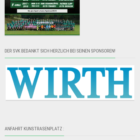
DER SVK BEDANKT SICH HERZLICH BEI SEINEN SPONSOREN!
ANFAHRT KUNSTRASENPLATZ :