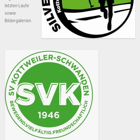
letzten Läufe
sowie
Bildergalerien.