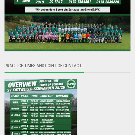
PRACTICE TIMES AND POINT OF CONTACT :